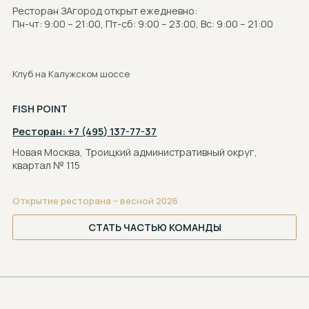
© 2006-2025 Все права защищены
Создание сайта:
Агентство.Анкора
Вернуться наверх